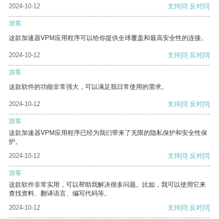
2024-10-12
支持
[0]
反对
[0]
游客
这款加速器VPM应用程序可以给你提供全球覆盖和最高安全性的连接。
2024-10-12
支持
[0]
反对
[0]
游客
这款软件的功能非常强大，可以满足我日常使用的需求。
2024-10-12
支持
[0]
反对
[0]
游客
这款加速器VPM应用程序已经为我们带来了无限的隐私保护和安全性保
护。
2024-10-12
支持
[0]
反对
[0]
游客
这款软件非常实用，可以帮助我解决很多问题。比如，我可以使用它来
查找资料、翻译语言、编写代码等。
2024-10-12
支持
[0]
反对
[0]