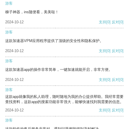
游客
梯子神器，ins随便看，美美哒！
2024-10-12
支持
[0]
反对
[0]
游客
这款加速器VPM应用程序提供了顶级的安全性和隐私保护。
2024-10-12
支持
[0]
反对
[0]
游客
这款加速器app的操作非常简单，一键加速就能开启，非常方便。
2024-10-12
支持
[0]
反对
[0]
游客
这款app就像我的私人助理，随时随地为我的办公提供帮助。我经常需要
查找资料，这款app的搜索功能非常强大，能够快速找到我需要的信息。
2024-10-12
支持
[0]
反对
[0]
游客
这款软件的售后服务非常好，遇到问题都能得到及时解决。