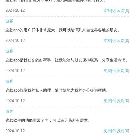
2024-10-12
支持
[0]
反对
[0]
游客
这款app的用户群体非常庞大，我可以结识到来自世界各地的朋友。
2024-10-12
支持
[0]
反对
[0]
游客
这款app是我社交的好帮手，让我能够与朋友保持联系，分享生活点滴。
2024-10-12
支持
[0]
反对
[0]
游客
这款app就像我的私人助理，随时随地为我的办公提供帮助。
2024-10-12
支持
[0]
反对
[0]
游客
这款软件的功能非常全面，可以满足我所有需求。
2024-10-12
支持
[0]
反对
[0]