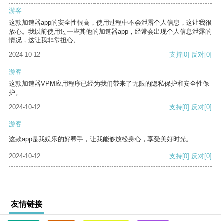
游客
这款加速器app的安全性很高，使用过程中不会泄露个人信息，这让我很
放心。我以前使用过一些其他的加速器app，经常会出现个人信息泄露的
情况，这让我非常担心。
2024-10-12
支持
[0]
反对
[0]
游客
这款加速器VPM应用程序已经为我们带来了无限的隐私保护和安全性保
护。
2024-10-12
支持
[0]
反对
[0]
游客
这款app是我娱乐的好帮手，让我能够放松身心，享受美好时光。
2024-10-12
支持
[0]
反对
[0]
友情链接