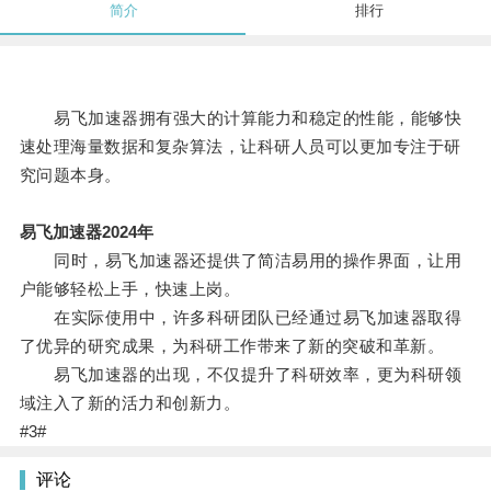
简介
排行
易飞加速器拥有强大的计算能力和稳定的性能，能够快
速处理海量数据和复杂算法，让科研人员可以更加专注于研
究问题本身。
易飞加速器2024年
同时，易飞加速器还提供了简洁易用的操作界面，让用
户能够轻松上手，快速上岗。
在实际使用中，许多科研团队已经通过易飞加速器取得
了优异的研究成果，为科研工作带来了新的突破和革新。
易飞加速器的出现，不仅提升了科研效率，更为科研领
域注入了新的活力和创新力。
#3#
评论