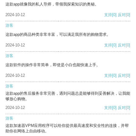
这款app就像我的私人导师，带领我探索知识的奥秘。
2024-10-12
支持
[0]
反对
[0]
游客
这款app的商品种类非常丰富，可以满足我所有的购物需求。
2024-10-12
支持
[0]
反对
[0]
游客
这款软件的操作非常简单，即使是小白也能快速上手。
2024-10-12
支持
[0]
反对
[0]
游客
这款app的售后服务非常完善，遇到问题总是能够得到妥善解决，让我能
够放心购物。
2024-10-12
支持
[0]
反对
[0]
游客
这款加速器VPM应用程序可以给你提供最高速度和安全性的连接，并帮
助你在网络上自由移动。