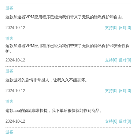
游客
这款加速器VPM应用程序已经为我们带来了无限的隐私保护和自由。
2024-10-12
支持
[0]
反对
[0]
游客
这款加速器VPM应用程序已经为我们带来了无限的隐私保护和安全性保
护。
2024-10-12
支持
[0]
反对
[0]
游客
这款游戏的剧情非常感人，让我久久不能忘怀。
2024-10-12
支持
[0]
反对
[0]
游客
这款app的物流非常快捷，我下单后很快就能收到商品。
2024-10-12
支持
[0]
反对
[0]
游客