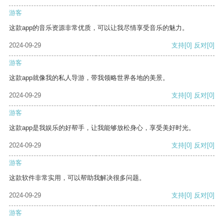
游客
这款app的音乐资源非常优质，可以让我尽情享受音乐的魅力。
2024-09-29
支持
[0]
反对
[0]
游客
这款app就像我的私人导游，带我领略世界各地的美景。
2024-09-29
支持
[0]
反对
[0]
游客
这款app是我娱乐的好帮手，让我能够放松身心，享受美好时光。
2024-09-29
支持
[0]
反对
[0]
游客
这款软件非常实用，可以帮助我解决很多问题。
2024-09-29
支持
[0]
反对
[0]
游客