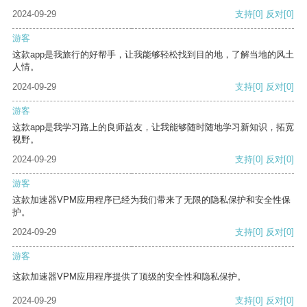
2024-09-29
支持
[0]
反对
[0]
游客
这款app是我旅行的好帮手，让我能够轻松找到目的地，了解当地的风土
人情。
2024-09-29
支持
[0]
反对
[0]
游客
这款app是我学习路上的良师益友，让我能够随时随地学习新知识，拓宽
视野。
2024-09-29
支持
[0]
反对
[0]
游客
这款加速器VPM应用程序已经为我们带来了无限的隐私保护和安全性保
护。
2024-09-29
支持
[0]
反对
[0]
游客
这款加速器VPM应用程序提供了顶级的安全性和隐私保护。
2024-09-29
支持
[0]
反对
[0]