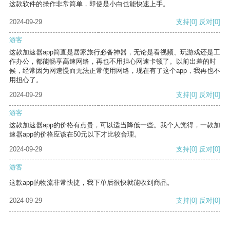
这款软件的操作非常简单，即使是小白也能快速上手。
2024-09-29
支持
[0]
反对
[0]
游客
这款加速器app简直是居家旅行必备神器，无论是看视频、玩游戏还是工
作办公，都能畅享高速网络，再也不用担心网速卡顿了。以前出差的时
候，经常因为网速慢而无法正常使用网络，现在有了这个app，我再也不
用担心了。
2024-09-29
支持
[0]
反对
[0]
游客
这款加速器app的价格有点贵，可以适当降低一些。我个人觉得，一款加
速器app的价格应该在50元以下才比较合理。
2024-09-29
支持
[0]
反对
[0]
游客
这款app的物流非常快捷，我下单后很快就能收到商品。
2024-09-29
支持
[0]
反对
[0]