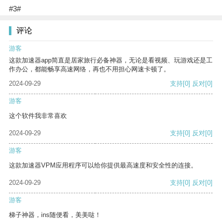
#3#
评论
游客
这款加速器app简直是居家旅行必备神器，无论是看视频、玩游戏还是工
作办公，都能畅享高速网络，再也不用担心网速卡顿了。
2024-09-29
支持
[0]
反对
[0]
游客
这个软件我非常喜欢
2024-09-29
支持
[0]
反对
[0]
游客
这款加速器VPM应用程序可以给你提供最高速度和安全性的连接。
2024-09-29
支持
[0]
反对
[0]
游客
梯子神器，ins随便看，美美哒！