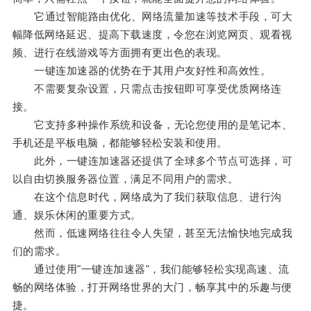
它通过智能路由优化、网络流量加速等技术手段，可大
幅降低网络延迟、提高下载速度，令您在浏览网页、观看视
频、进行在线游戏等方面拥有更出色的表现。
一键连加速器的优势在于其用户友好性和高效性。
不需要复杂设置，只需点击按钮即可享受优质网络连
接。
它支持多种操作系统和设备，无论您使用的是笔记本、
手机还是平板电脑，都能够轻松安装和使用。
此外，一键连加速器还提供了全球多个节点可选择，可
以自由切换服务器位置，满足不同用户的需求。
在这个信息时代，网络成为了我们获取信息、进行沟
通、娱乐休闲的重要方式。
然而，低速网络往往令人失望，甚至无法愉快地完成我
们的需求。
通过使用"一键连加速器"，我们能够轻松实现高速、流
畅的网络体验，打开网络世界的大门，畅享其中的乐趣与便
捷。