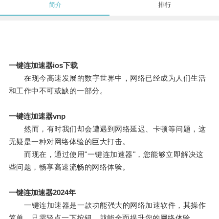
简介
排行
一键连加速器ios下载
在现今高速发展的数字世界中，网络已经成为人们生活
和工作中不可或缺的一部分。
一键连加速器vnp
然而，有时我们却会遭遇到网络延迟、卡顿等问题，这
无疑是一种对网络体验的巨大打击。
而现在，通过使用"一键连加速器"，您能够立即解决这
些问题，畅享高速流畅的网络体验。
一键连加速器2024年
一键连加速器是一款功能强大的网络加速软件，其操作
简单，只需轻点一下按钮，就能全面提升您的网络体验。