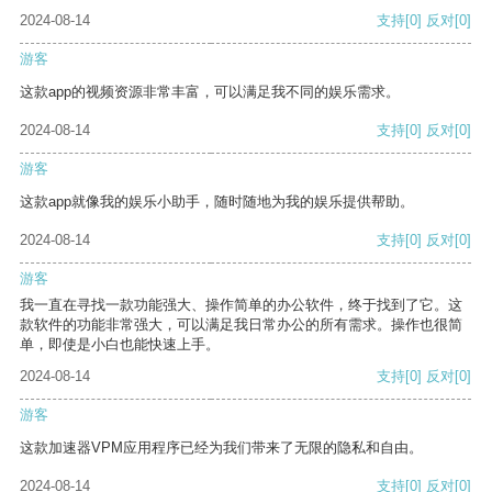
2024-08-14
支持
[0]
反对
[0]
游客
这款app的视频资源非常丰富，可以满足我不同的娱乐需求。
2024-08-14
支持
[0]
反对
[0]
游客
这款app就像我的娱乐小助手，随时随地为我的娱乐提供帮助。
2024-08-14
支持
[0]
反对
[0]
游客
我一直在寻找一款功能强大、操作简单的办公软件，终于找到了它。这
款软件的功能非常强大，可以满足我日常办公的所有需求。操作也很简
单，即使是小白也能快速上手。
2024-08-14
支持
[0]
反对
[0]
游客
这款加速器VPM应用程序已经为我们带来了无限的隐私和自由。
2024-08-14
支持
[0]
反对
[0]