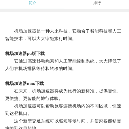
简介
排行
机场加速器是一种未来科技，它融合了智能科技和人工
智能技术，可以大大缩短旅行时间。
机场加速器pc版下载
它通过高速移动绳索和人工智能控制系统，大大降低了
人们在机场排队等待和转移的时间。
机场加速器mac下载
在未来，机场加速器将成为旅行的新标准，提供更快、
更便捷、更智能的旅行体验。
机场加速器可以帮助旅客连接机场内的不同区域，快速
到达登机口。
这个新型交通系统可以缩短等候时间，并使乘客能够更
快地到达目的地。