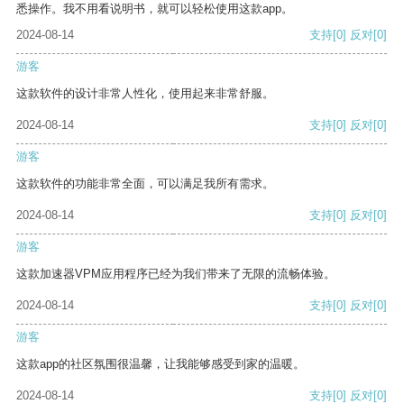
悉操作。我不用看说明书，就可以轻松使用这款app。
2024-08-14
支持
[0]
反对
[0]
游客
这款软件的设计非常人性化，使用起来非常舒服。
2024-08-14
支持
[0]
反对
[0]
游客
这款软件的功能非常全面，可以满足我所有需求。
2024-08-14
支持
[0]
反对
[0]
游客
这款加速器VPM应用程序已经为我们带来了无限的流畅体验。
2024-08-14
支持
[0]
反对
[0]
游客
这款app的社区氛围很温馨，让我能够感受到家的温暖。
2024-08-14
支持
[0]
反对
[0]