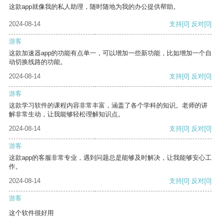
这款app就像我的私人助理，随时随地为我的办公提供帮助。
2024-08-14
支持
[0]
反对
[0]
游客
这款加速器app的功能有点单一，可以增加一些新功能，比如增加一个自
动切换线路的功能。
2024-08-14
支持
[0]
反对
[0]
游客
这款学习软件的课程内容非常丰富，涵盖了各个学科的知识。老师的讲
解非常生动，让我能够轻松理解知识点。
2024-08-14
支持
[0]
反对
[0]
游客
这款app的客服非常专业，遇到问题总是能够及时解决，让我能够安心工
作。
2024-08-14
支持
[0]
反对
[0]
游客
这个软件很好用