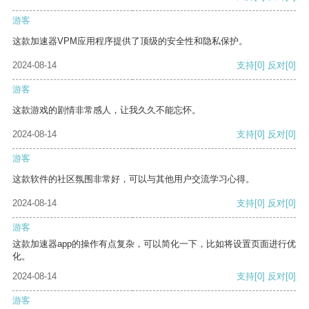
游客
这款加速器VPM应用程序提供了顶级的安全性和隐私保护。
2024-08-14
支持
[0]
反对
[0]
游客
这款游戏的剧情非常感人，让我久久不能忘怀。
2024-08-14
支持
[0]
反对
[0]
游客
这款软件的社区氛围非常好，可以与其他用户交流学习心得。
2024-08-14
支持
[0]
反对
[0]
游客
这款加速器app的操作有点复杂，可以简化一下，比如将设置页面进行优
化。
2024-08-14
支持
[0]
反对
[0]
游客