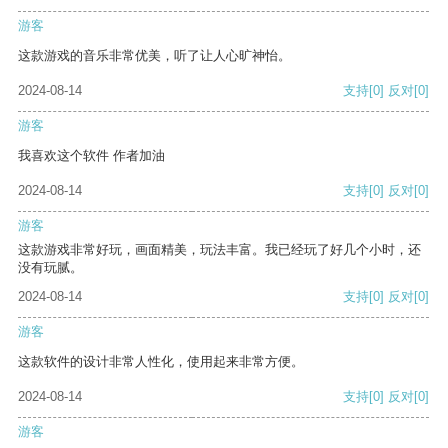
游客
这款游戏的音乐非常优美，听了让人心旷神怡。
2024-08-14
支持
[0]
反对
[0]
游客
我喜欢这个软件 作者加油
2024-08-14
支持
[0]
反对
[0]
游客
这款游戏非常好玩，画面精美，玩法丰富。我已经玩了好几个小时，还
没有玩腻。
2024-08-14
支持
[0]
反对
[0]
游客
这款软件的设计非常人性化，使用起来非常方便。
2024-08-14
支持
[0]
反对
[0]
游客