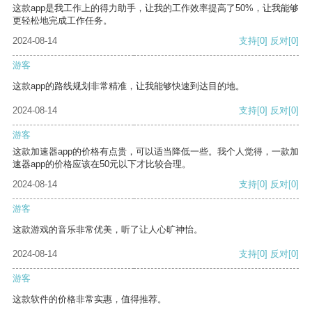
这款app是我工作上的得力助手，让我的工作效率提高了50%，让我能够
更轻松地完成工作任务。
2024-08-14
支持
[0]
反对
[0]
游客
这款app的路线规划非常精准，让我能够快速到达目的地。
2024-08-14
支持
[0]
反对
[0]
游客
这款加速器app的价格有点贵，可以适当降低一些。我个人觉得，一款加
速器app的价格应该在50元以下才比较合理。
2024-08-14
支持
[0]
反对
[0]
游客
这款游戏的音乐非常优美，听了让人心旷神怡。
2024-08-14
支持
[0]
反对
[0]
游客
这款软件的价格非常实惠，值得推荐。