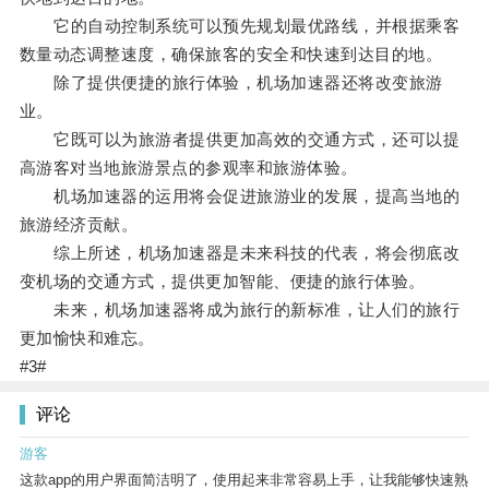
它的自动控制系统可以预先规划最优路线，并根据乘客
数量动态调整速度，确保旅客的安全和快速到达目的地。
除了提供便捷的旅行体验，机场加速器还将改变旅游
业。
它既可以为旅游者提供更加高效的交通方式，还可以提
高游客对当地旅游景点的参观率和旅游体验。
机场加速器的运用将会促进旅游业的发展，提高当地的
旅游经济贡献。
综上所述，机场加速器是未来科技的代表，将会彻底改
变机场的交通方式，提供更加智能、便捷的旅行体验。
未来，机场加速器将成为旅行的新标准，让人们的旅行
更加愉快和难忘。
#3#
评论
游客
这款app的用户界面简洁明了，使用起来非常容易上手，让我能够快速熟