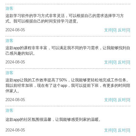
游客
这款学习软件的学习方式非常灵活，可以根据自己的需求选择学习方
式。我可以根据自己的时间安排学习进度。
2024-08-05
支持
[0]
反对
[0]
游客
这款app的课程非常丰富，可以满足我不同的学习需求，让我能够找到自
己感兴趣的知识。
2024-08-05
支持
[0]
反对
[0]
游客
这款app让我的工作效率提高了50%，让我能够更轻松地完成工作任务。
我以前经常加班，现在有了这个app，我可以提前下班，有更多的时间陪
伴家人。
2024-08-05
支持
[0]
反对
[0]
游客
这款app的社区氛围很温馨，让我能够感受到家的温暖。
2024-08-05
支持
[0]
反对
[0]