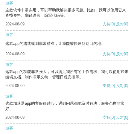
游客
这款软件非常实用，可以帮助我解决很多问题。比如，我可以使用它来
查找资料、翻译语言、编写代码等。
2024-08-09
支持
[0]
反对
[0]
游客
这款app的路线规划非常精准，让我能够快速到达目的地。
2024-08-09
支持
[0]
反对
[0]
游客
这款app的功能非常强大，可以满足我所有的工作需求。我可以使用它来
编辑文档、制作演示文稿、管理日程安排等。
2024-08-09
支持
[0]
反对
[0]
游客
这款加速器app的客服很贴心，遇到问题都能及时解决，服务态度非常
好。
2024-08-09
支持
[0]
反对
[0]
游客