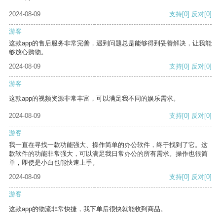
2024-08-09
支持
[0]
反对
[0]
游客
这款app的售后服务非常完善，遇到问题总是能够得到妥善解决，让我能
够放心购物。
2024-08-09
支持
[0]
反对
[0]
游客
这款app的视频资源非常丰富，可以满足我不同的娱乐需求。
2024-08-09
支持
[0]
反对
[0]
游客
我一直在寻找一款功能强大、操作简单的办公软件，终于找到了它。这
款软件的功能非常强大，可以满足我日常办公的所有需求。操作也很简
单，即使是小白也能快速上手。
2024-08-09
支持
[0]
反对
[0]
游客
这款app的物流非常快捷，我下单后很快就能收到商品。