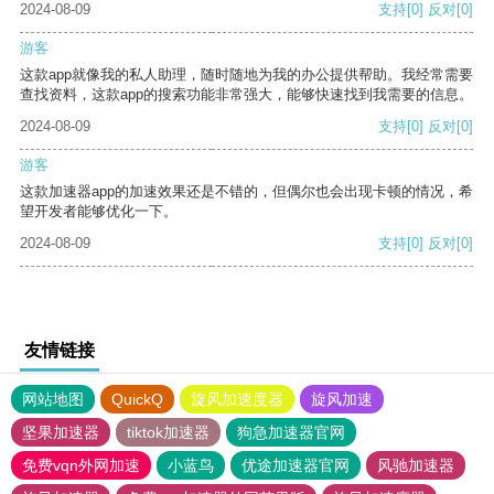
2024-08-09
支持
[0]
反对
[0]
游客
这款app就像我的私人助理，随时随地为我的办公提供帮助。我经常需要
查找资料，这款app的搜索功能非常强大，能够快速找到我需要的信息。
2024-08-09
支持
[0]
反对
[0]
游客
这款加速器app的加速效果还是不错的，但偶尔也会出现卡顿的情况，希
望开发者能够优化一下。
2024-08-09
支持
[0]
反对
[0]
友情链接
网站地图
QuickQ
旋风加速度器
旋风加速
坚果加速器
tiktok加速器
狗急加速器官网
免费vqn外网加速
小蓝鸟
优途加速器官网
风驰加速器