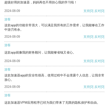
超级好用的加速器，妈妈再也不用担心我的学习啦！
2024-08-09
支持
[0]
反对
[0]
游客
这款app的功能非常强大，可以满足我所有的工作需求，让我能够在工作
中游刃有余。
2024-08-09
支持
[0]
反对
[0]
游客
这款app就像我的财务顾问，让我能够省钱又省心。
2024-08-09
支持
[0]
反对
[0]
游客
这款加速器app的安全性很高，使用过程中不会泄露个人信息，让我非常
放心。
2024-08-09
支持
[0]
反对
[0]
游客
这款加速器VPM应用程序已经为我们带来了无限的隐私保护和自由。