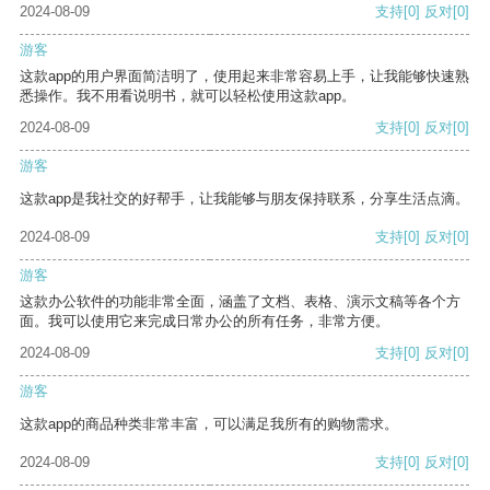
2024-08-09
支持
[0]
反对
[0]
游客
这款app的用户界面简洁明了，使用起来非常容易上手，让我能够快速熟
悉操作。我不用看说明书，就可以轻松使用这款app。
2024-08-09
支持
[0]
反对
[0]
游客
这款app是我社交的好帮手，让我能够与朋友保持联系，分享生活点滴。
2024-08-09
支持
[0]
反对
[0]
游客
这款办公软件的功能非常全面，涵盖了文档、表格、演示文稿等各个方
面。我可以使用它来完成日常办公的所有任务，非常方便。
2024-08-09
支持
[0]
反对
[0]
游客
这款app的商品种类非常丰富，可以满足我所有的购物需求。
2024-08-09
支持
[0]
反对
[0]