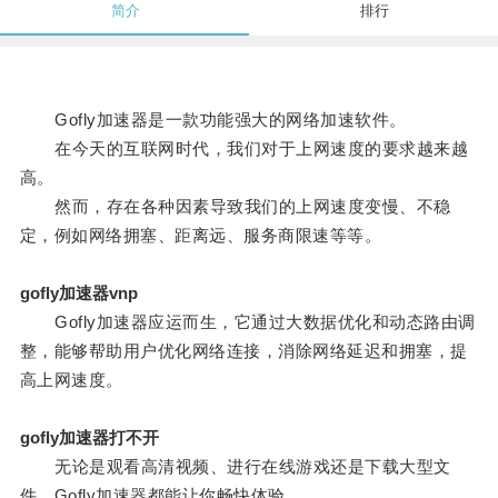
简介
排行
Gofly加速器是一款功能强大的网络加速软件。
在今天的互联网时代，我们对于上网速度的要求越来越
高。
然而，存在各种因素导致我们的上网速度变慢、不稳
定，例如网络拥塞、距离远、服务商限速等等。
gofly加速器vnp
Gofly加速器应运而生，它通过大数据优化和动态路由调
整，能够帮助用户优化网络连接，消除网络延迟和拥塞，提
高上网速度。
gofly加速器打不开
无论是观看高清视频、进行在线游戏还是下载大型文
件，Gofly加速器都能让你畅快体验。