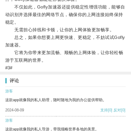
不仅如此，Gofly加速器还提供稳定性增强功能，能够自
动识别并选择最佳的网络节点，确保你的上网连接始终保持
稳定。
无需担心掉线和卡顿，让你的上网体验更加畅享。
总之，如果你想要上网更快速、更稳定，不妨试试Gofly
加速器。
它将为你带来更加流畅、顺畅的上网体验，让你轻松畅
游于互联网的世界。
#3#
评论
游客
这款app就像我的私人助理，随时随地为我的办公提供帮助。
2024-08-09
支持
[0]
反对
[0]
游客
这款app就像我的私人导游，带我领略世界各地的美景。