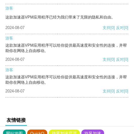
游客
这款加速器VPM应用程序已经为我们带来了无限的隐私和自由。
2024-08-07
支持
[0]
反对
[0]
游客
这款加速器VPM应用程序可以给你提供最高速度和安全性的连接，并帮
助你在网络上自由移动。
2024-08-07
支持
[0]
反对
[0]
游客
这款加速器VPM应用程序可以给你提供最高速度和安全性的连接，并帮
助你在网络上自由移动。
2024-08-07
支持
[0]
反对
[0]
友情链接
网站地图
QuickQ
旋风加速度器
旋风加速