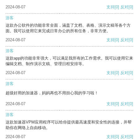
2024-08-07
支持
[0]
反对
[0]
游客
这款办公软件的功能非常全面，涵盖了文档、表格、演示文稿等各个方
面。我可以使用它来完成日常办公的所有任务，非常方便。
2024-08-07
支持
[0]
反对
[0]
游客
这款app的功能非常强大，可以满足我所有的工作需求。我可以使用它来
编辑文档、制作演示文稿、管理日程安排等。
2024-08-07
支持
[0]
反对
[0]
游客
超级好用的加速器，妈妈再也不用担心我的学习啦！
2024-08-07
支持
[0]
反对
[0]
游客
这款加速器VPM应用程序可以给你提供最高速度和安全性的连接，并帮
助你在网络上自由移动。
2024-08-07
支持
[0]
反对
[0]