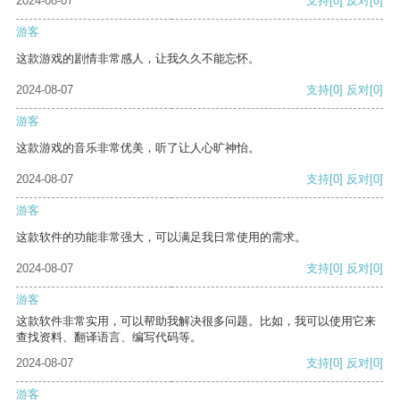
2024-08-07
支持
[0]
反对
[0]
游客
这款游戏的剧情非常感人，让我久久不能忘怀。
2024-08-07
支持
[0]
反对
[0]
游客
这款游戏的音乐非常优美，听了让人心旷神怡。
2024-08-07
支持
[0]
反对
[0]
游客
这款软件的功能非常强大，可以满足我日常使用的需求。
2024-08-07
支持
[0]
反对
[0]
游客
这款软件非常实用，可以帮助我解决很多问题。比如，我可以使用它来
查找资料、翻译语言、编写代码等。
2024-08-07
支持
[0]
反对
[0]
游客