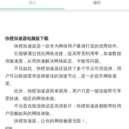
简介
排行
快橙加速器电脑版下载
快橙加速器是一款专为网络用户量身打造的优秀软件。
它能够通过优化网络连接，提高带宽利用率，加速数据
传输速度，从而快速解决网络延迟、卡顿等问题。
不仅如此，快橙加速器还提供了多个节点可供选择，用
户可以根据需求选择最佳的加速节点，进一步提升网络速
度。
此外，快橙加速器简单易用，用户只需一键连接即可享
受快速、稳定的网络体验。
不论是在线游戏还是高清影片，快橙加速器都能带给用
户流畅如风的网络体验。
快橙加速器，让你的网络畅通无阻！。
#3#