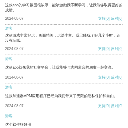
这款app的学习氛围很浓厚，能够激励我不断学习，让我能够取得更好的
成绩。
2024-08-07
支持
[0]
反对
[0]
游客
这款游戏非常好玩，画面精美，玩法丰富。我已经玩了好几个小时，还
没有玩腻。
2024-08-07
支持
[0]
反对
[0]
游客
这款app就像我的社交平台，让我能够与志同道合的朋友一起交流。
2024-08-07
支持
[0]
反对
[0]
游客
这款加速器VPM应用程序已经为我们带来了无限的隐私保护和自由。
2024-08-07
支持
[0]
反对
[0]
游客
这个软件很好用