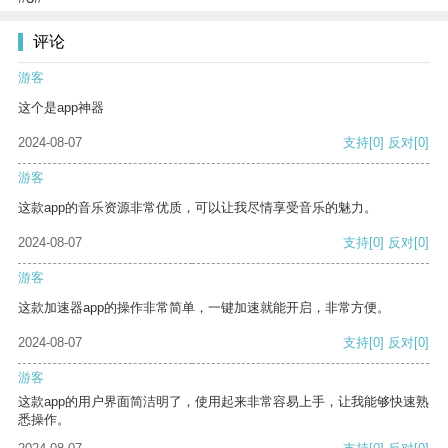
评论
游客
这个是app神器
2024-08-07
支持
[0]
反对
[0]
游客
这款app的音乐资源非常优质，可以让我尽情享受音乐的魅力。
2024-08-07
支持
[0]
反对
[0]
游客
这款加速器app的操作非常简单，一键加速就能开启，非常方便。
2024-08-07
支持
[0]
反对
[0]
游客
这款app的用户界面简洁明了，使用起来非常容易上手，让我能够快速熟
悉操作。