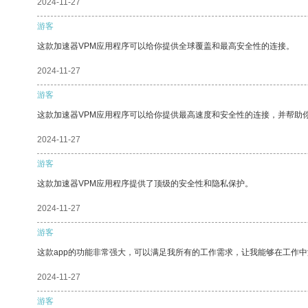
2024-11-27
游客
这款加速器VPM应用程序可以给你提供全球覆盖和最高安全性的连接。
2024-11-27
游客
这款加速器VPM应用程序可以给你提供最高速度和安全性的连接，并帮助
2024-11-27
游客
这款加速器VPM应用程序提供了顶级的安全性和隐私保护。
2024-11-27
游客
这款app的功能非常强大，可以满足我所有的工作需求，让我能够在工作
2024-11-27
游客