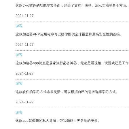
这款办公软件的功能非常全面，涵盖了文档、表格、演示文稿等各个方面
2024-11-27
游客
这款加速器VPM应用程序可以给你提供全球覆盖和最高安全性的连接。
2024-11-27
游客
这款加速器app简直是居家旅行必备神器，无论是看视频、玩游戏还是工
2024-11-27
游客
这款软件的学习方式非常灵活，可以根据自己的需求选择学习方式。
2024-11-27
游客
这款app就像我的私人导游，带我领略世界各地的美景。