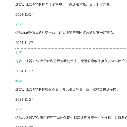
这款加速器app的操作非常简单，一键加速就能开启，非常方便。
2024-11-27
游客
这款app就像我的社交平台，让我能够与志同道合的朋友一起交流。
2024-11-27
游客
这款加速器VPM应用程序已经为我们带来了无限的流畅体验和安全性保护
2024-11-27
游客
这款加速器app的价格有点贵，可以适当降低一些，这样会更加亲民。
2024-11-27
游客
这款加速器VPM应用程序可以给你提供最高速度和安全性的连接，并帮助