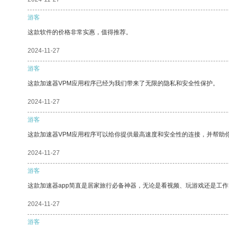
游客
这款软件的价格非常实惠，值得推荐。
2024-11-27
游客
这款加速器VPM应用程序已经为我们带来了无限的隐私和安全性保护。
2024-11-27
游客
这款加速器VPM应用程序可以给你提供最高速度和安全性的连接，并帮助
2024-11-27
游客
这款加速器app简直是居家旅行必备神器，无论是看视频、玩游戏还是工
2024-11-27
游客