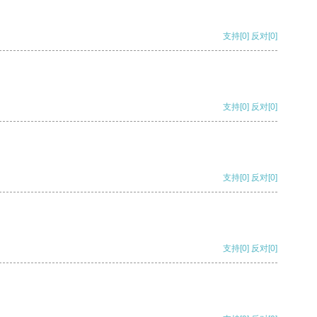
支持
[0]
反对
[0]
支持
[0]
反对
[0]
支持
[0]
反对
[0]
支持
[0]
反对
[0]