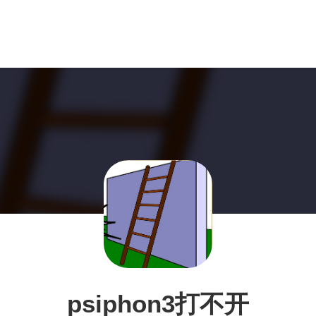
psiphon3打不开