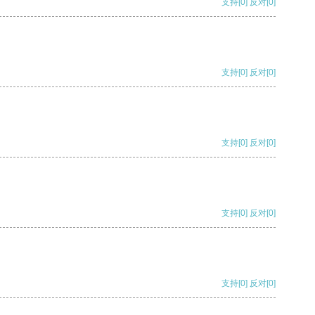
支持
[0]
反对
[0]
支持
[0]
反对
[0]
支持
[0]
反对
[0]
支持
[0]
反对
[0]
支持
[0]
反对
[0]