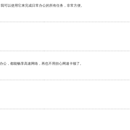
。我可以使用它来完成日常办公的所有任务，非常方便。
作办公，都能畅享高速网络，再也不用担心网速卡顿了。