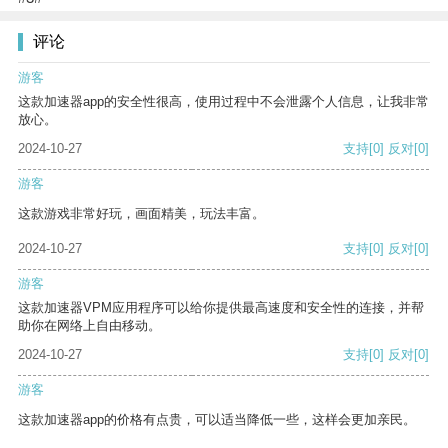
评论
游客
这款加速器app的安全性很高，使用过程中不会泄露个人信息，让我非常
放心。
2024-10-27
支持
[0]
反对
[0]
游客
这款游戏非常好玩，画面精美，玩法丰富。
2024-10-27
支持
[0]
反对
[0]
游客
这款加速器VPM应用程序可以给你提供最高速度和安全性的连接，并帮
助你在网络上自由移动。
2024-10-27
支持
[0]
反对
[0]
游客
这款加速器app的价格有点贵，可以适当降低一些，这样会更加亲民。