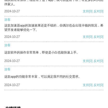
伴家人。
2024-10-27
支持
[0]
反对
[0]
游客
这款加速器app的加速效果还是不错的，但偶尔也会出现卡顿的情况，希
望开发者能够优化一下。
2024-10-27
支持
[0]
反对
[0]
游客
这款软件的操作非常简单，即使是小白也能快速上手。
2024-10-27
支持
[0]
反对
[0]
游客
这款app的功能非常丰富，可以满足我不同的社交需求。
2024-10-27
支持
[0]
反对
[0]