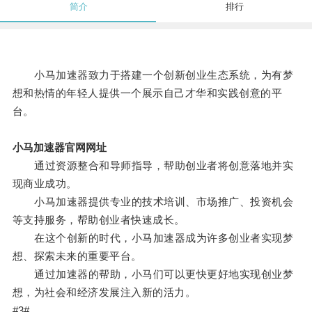
简介
排行
小马加速器致力于搭建一个创新创业生态系统，为有梦
想和热情的年轻人提供一个展示自己才华和实践创意的平
台。
小马加速器官网网址
通过资源整合和导师指导，帮助创业者将创意落地并实
现商业成功。
小马加速器提供专业的技术培训、市场推广、投资机会
等支持服务，帮助创业者快速成长。
在这个创新的时代，小马加速器成为许多创业者实现梦
想、探索未来的重要平台。
通过加速器的帮助，小马们可以更快更好地实现创业梦
想，为社会和经济发展注入新的活力。
#3#