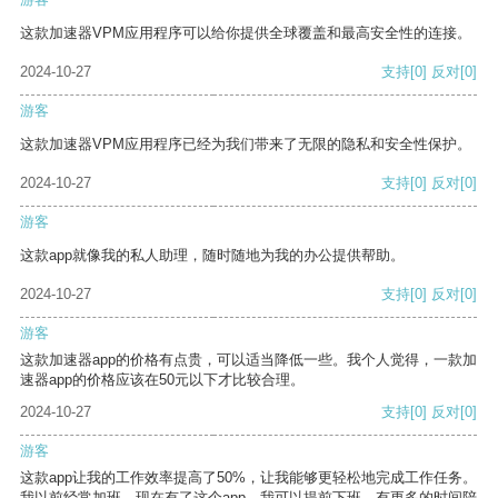
这款加速器VPM应用程序可以给你提供全球覆盖和最高安全性的连接。
2024-10-27
支持
[0]
反对
[0]
游客
这款加速器VPM应用程序已经为我们带来了无限的隐私和安全性保护。
2024-10-27
支持
[0]
反对
[0]
游客
这款app就像我的私人助理，随时随地为我的办公提供帮助。
2024-10-27
支持
[0]
反对
[0]
游客
这款加速器app的价格有点贵，可以适当降低一些。我个人觉得，一款加
速器app的价格应该在50元以下才比较合理。
2024-10-27
支持
[0]
反对
[0]
游客
这款app让我的工作效率提高了50%，让我能够更轻松地完成工作任务。
我以前经常加班，现在有了这个app，我可以提前下班，有更多的时间陪