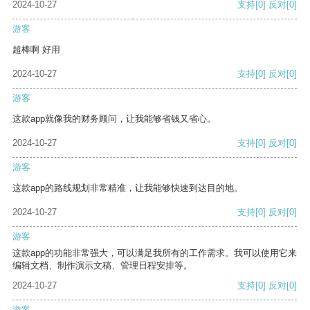
2024-10-27
支持
[0]
反对
[0]
游客
超棒啊 好用
2024-10-27
支持
[0]
反对
[0]
游客
这款app就像我的财务顾问，让我能够省钱又省心。
2024-10-27
支持
[0]
反对
[0]
游客
这款app的路线规划非常精准，让我能够快速到达目的地。
2024-10-27
支持
[0]
反对
[0]
游客
这款app的功能非常强大，可以满足我所有的工作需求。我可以使用它来
编辑文档、制作演示文稿、管理日程安排等。
2024-10-27
支持
[0]
反对
[0]
游客