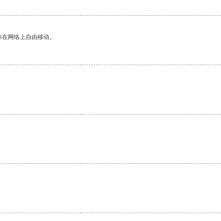
你在网络上自由移动。