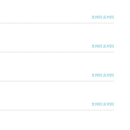
支持
[0]
反对
[0]
支持
[0]
反对
[0]
支持
[0]
反对
[0]
支持
[0]
反对
[0]