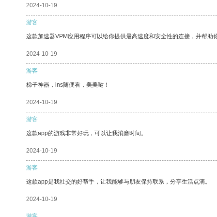
2024-10-19
游客
这款加速器VPM应用程序可以给你提供最高速度和安全性的连接，并帮助
2024-10-19
游客
梯子神器，ins随便看，美美哒！
2024-10-19
游客
这款app的游戏非常好玩，可以让我消磨时间。
2024-10-19
游客
这款app是我社交的好帮手，让我能够与朋友保持联系，分享生活点滴。
2024-10-19
游客