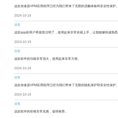
这款加速器VPM应用程序已经为我们带来了无限的流畅体验和安全性保护
2024-10-19
游客
这款app的用户界面简洁明了，使用起来非常容易上手，让我能够快速熟
2024-10-19
游客
这款软件的功能非常强大，使用起来非常方便。
2024-10-19
游客
这款加速器VPM应用程序已经为我们带来了无限的隐私保护和安全性保护
2024-10-19
游客
这款软件的价格非常实惠，值得推荐。