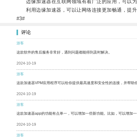
边缘加速器在互联网领域有着广泛的应用，可以为用
利用边缘加速器，可以让网络连接更加畅通，提升
#3#
评论
游客
这款软件的售后服务非常好，遇到问题都能得到及时解决。
2024-10-19
游客
这款加速器VPM应用程序可以给你提供最高速度和安全性的连接，并帮助
2024-10-19
游客
这款加速器app的功能有点单一，可以增加一些新功能。比如，可以增加
2024-10-19
游客