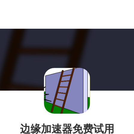
边缘加速器免费试用