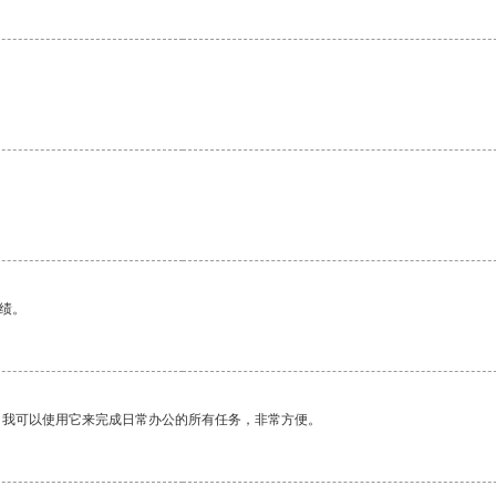
绩。
。我可以使用它来完成日常办公的所有任务，非常方便。