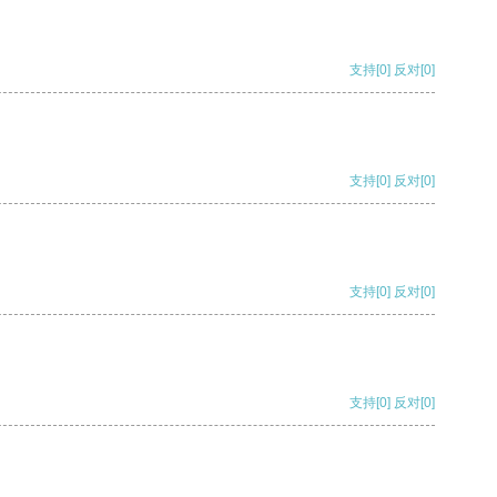
支持
[0]
反对
[0]
支持
[0]
反对
[0]
支持
[0]
反对
[0]
支持
[0]
反对
[0]