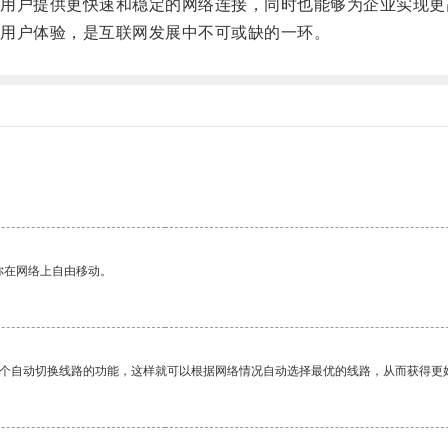
户提供更快速和稳定的网络连接，同时也能够为企业实现更
用户体验，是互联网发展中不可或缺的一环。
你在网络上自由移动。
一个自动切换线路的功能，这样就可以根据网络情况自动选择最优的线路，从而获得更