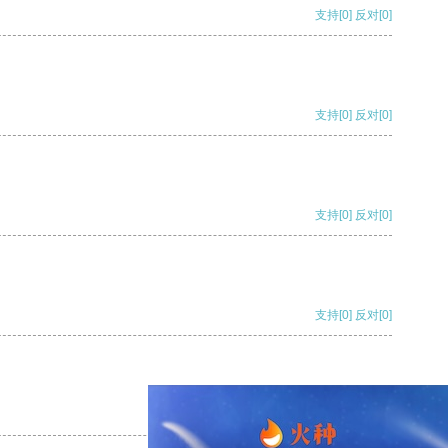
支持
[0]
反对
[0]
支持
[0]
反对
[0]
支持
[0]
反对
[0]
支持
[0]
反对
[0]
支持
[0]
反对
[0]