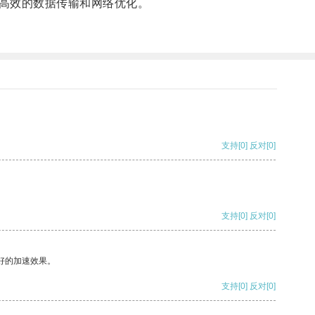
高效的数据传输和网络优化。
支持
[0]
反对
[0]
支持
[0]
反对
[0]
好的加速效果。
支持
[0]
反对
[0]