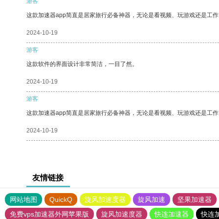
游客
这款加速器app简直是居家旅行必备神器，无论是看视频、玩游戏还是工
2024-10-19
游客
这款软件的界面设计非常简洁，一目了然。
2024-10-19
游客
这款加速器app简直是居家旅行必备神器，无论是看视频、玩游戏还是工
2024-10-19
友情链接
网站地图
QuickQ
旋风加速度器
旋风加速
坚果加速器
免费vps加速器外网苹果版
旋风加速度器
快连加速器
快连