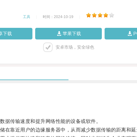
工具
|
时间：2024-10-19
|
卓下载
苹果下载
安卓市场，安全绿色
数据传输速度和提升网络性能的设备或软件。
在靠近用户的边缘服务器中，从而减少数据传输的距离和延