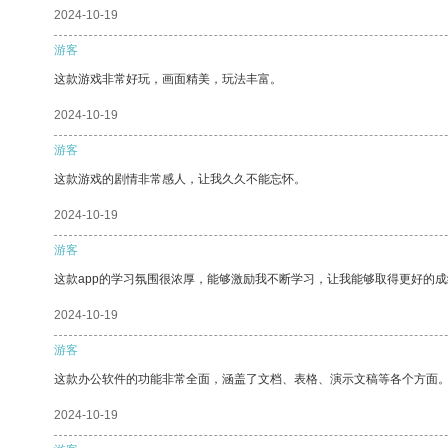
2024-10-19
游客
这款游戏非常好玩，画面精美，玩法丰富。
2024-10-19
游客
这款游戏的剧情非常感人，让我久久不能忘怀。
2024-10-19
游客
这款app的学习氛围很浓厚，能够激励我不断学习，让我能够取得更好的成
2024-10-19
游客
这款办公软件的功能非常全面，涵盖了文档、表格、演示文稿等各个方面
2024-10-19