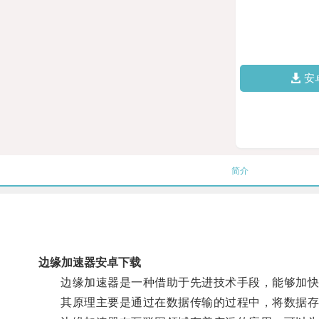
安
简介
边缘加速器安卓下载
边缘加速器是一种借助于先进技术手段，能够加快
其原理主要是通过在数据传输的过程中，将数据存储