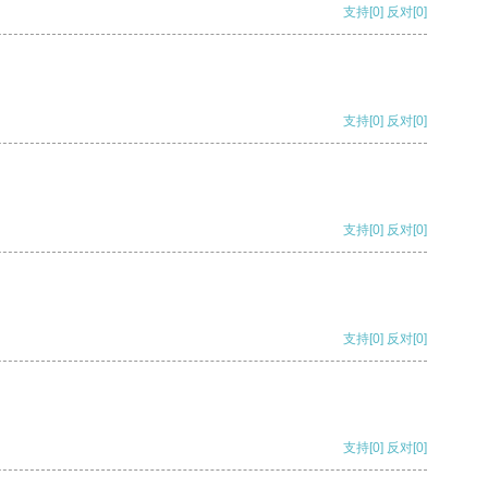
支持
[0]
反对
[0]
支持
[0]
反对
[0]
支持
[0]
反对
[0]
支持
[0]
反对
[0]
支持
[0]
反对
[0]