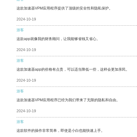
这款加速器VPM应用程序提供了顶级的安全性和隐私保护。
2024-10-19
游客
这款app就像我的财务顾问，让我能够省钱又省心。
2024-10-19
游客
这款加速器app的价格有点贵，可以适当降低一些，这样会更加亲民。
2024-10-19
游客
这款加速器VPM应用程序已经为我们带来了无限的隐私和自由。
2024-10-19
游客
这款软件的操作非常简单，即使是小白也能快速上手。