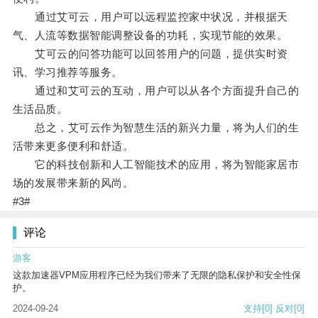
通过艾可云，用户可以远程监控家中状况，并根据天
气、人流等数据智能调整设备的功耗，实现节能的效果。
艾可云的问答功能可以回答用户的问题，提供实时资
讯、学习推荐等服务。
通过和艾可云的互动，用户可以从各个方面提升自己的
生活品质。
总之，艾可云作为智慧生活的新兴力量，将为人们的生
活带来更多便利和舒适。
它的科技创新和人工智能技术的应用，将为智能家居市
场的发展带来新的风尚。
#3#
评论
游客
这款加速器VPM应用程序已经为我们带来了无限的隐私保护和安全性保
护。
2024-09-24
支持
[0]
反对
[0]