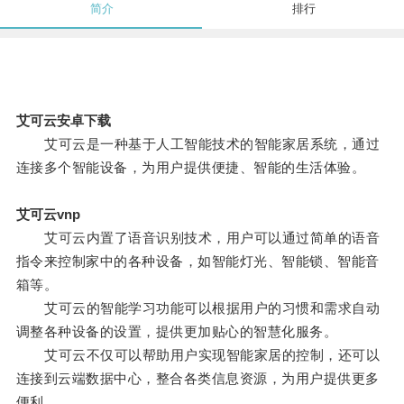
简介
排行
艾可云安卓下载
艾可云是一种基于人工智能技术的智能家居系统，通过
连接多个智能设备，为用户提供便捷、智能的生活体验。
艾可云vnp
艾可云内置了语音识别技术，用户可以通过简单的语音
指令来控制家中的各种设备，如智能灯光、智能锁、智能音
箱等。
艾可云的智能学习功能可以根据用户的习惯和需求自动
调整各种设备的设置，提供更加贴心的智慧化服务。
艾可云不仅可以帮助用户实现智能家居的控制，还可以
连接到云端数据中心，整合各类信息资源，为用户提供更多
便利。