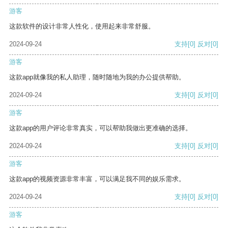
游客
这款软件的设计非常人性化，使用起来非常舒服。
2024-09-24
支持
[0]
反对
[0]
游客
这款app就像我的私人助理，随时随地为我的办公提供帮助。
2024-09-24
支持
[0]
反对
[0]
游客
这款app的用户评论非常真实，可以帮助我做出更准确的选择。
2024-09-24
支持
[0]
反对
[0]
游客
这款app的视频资源非常丰富，可以满足我不同的娱乐需求。
2024-09-24
支持
[0]
反对
[0]
游客