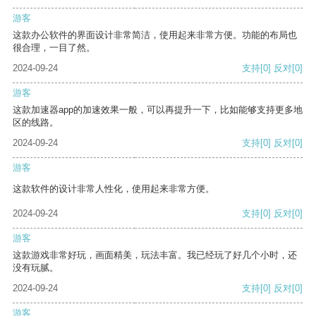
游客
这款办公软件的界面设计非常简洁，使用起来非常方便。功能的布局也
很合理，一目了然。
2024-09-24
支持
[0]
反对
[0]
游客
这款加速器app的加速效果一般，可以再提升一下，比如能够支持更多地
区的线路。
2024-09-24
支持
[0]
反对
[0]
游客
这款软件的设计非常人性化，使用起来非常方便。
2024-09-24
支持
[0]
反对
[0]
游客
这款游戏非常好玩，画面精美，玩法丰富。我已经玩了好几个小时，还
没有玩腻。
2024-09-24
支持
[0]
反对
[0]
游客