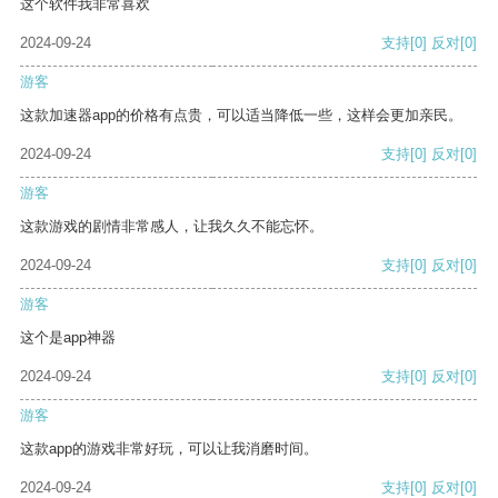
这个软件我非常喜欢
2024-09-24
支持
[0]
反对
[0]
游客
这款加速器app的价格有点贵，可以适当降低一些，这样会更加亲民。
2024-09-24
支持
[0]
反对
[0]
游客
这款游戏的剧情非常感人，让我久久不能忘怀。
2024-09-24
支持
[0]
反对
[0]
游客
这个是app神器
2024-09-24
支持
[0]
反对
[0]
游客
这款app的游戏非常好玩，可以让我消磨时间。
2024-09-24
支持
[0]
反对
[0]