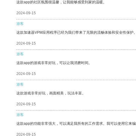
这款app的社区氛围很温馨，让我能够感受到家的温暖。
2024-09-15
游客
这款加速器VPM应用程序已经为我们带来了无限的流畅体验和安全性保护
2024-09-15
游客
这款app的游戏非常好玩，可以让我消磨时间。
2024-09-15
游客
这款游戏非常好玩，画面精美，玩法丰富。
2024-09-15
游客
这款app的功能非常强大，可以满足我所有的工作需求。我可以使用它来
2024-09-15