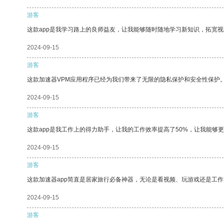
游客
这款app是我学习路上的良师益友，让我能够随时随地学习新知识，拓宽视
2024-09-15
游客
这款加速器VPM应用程序已经为我们带来了无限的隐私保护和安全性保护
2024-09-15
游客
这款app是我工作上的得力助手，让我的工作效率提高了50%，让我能够
2024-09-15
游客
这款加速器app简直是居家旅行必备神器，无论是看视频、玩游戏还是工
2024-09-15
游客