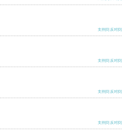
支持
[0]
反对
[0]
支持
[0]
反对
[0]
支持
[0]
反对
[0]
支持
[0]
反对
[0]