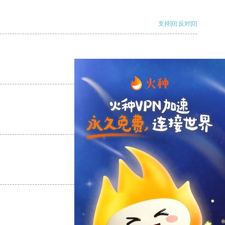
支持
[0]
反对
[0]
支持
[0]
反对
[0]
支持
[0]
反对
[0]
支持
[0]
反对
[0]
支持
[0]
反对
[0]