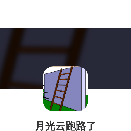
月光云跑路了