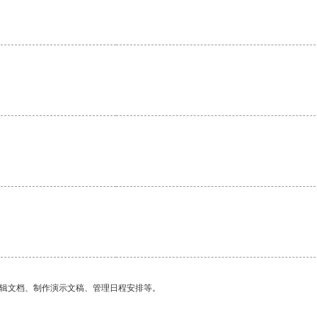
。
编辑文档、制作演示文稿、管理日程安排等。