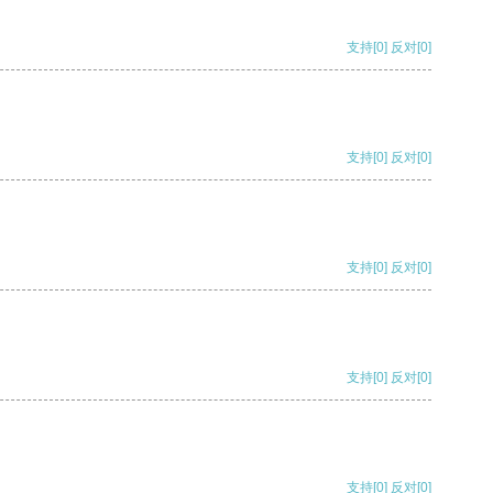
支持
[0]
反对
[0]
支持
[0]
反对
[0]
支持
[0]
反对
[0]
支持
[0]
反对
[0]
支持
[0]
反对
[0]