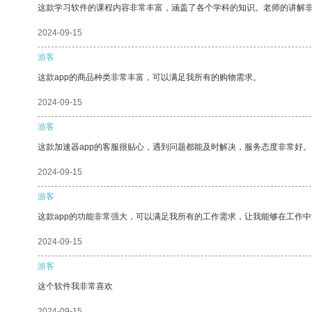
这款学习软件的课程内容非常丰富，涵盖了各个学科的知识。老师的讲解
2024-09-15
游客
这款app的商品种类非常丰富，可以满足我所有的购物需求。
2024-09-15
游客
这款加速器app的客服很贴心，遇到问题都能及时解决，服务态度非常好。
2024-09-15
游客
这款app的功能非常强大，可以满足我所有的工作需求，让我能够在工作
2024-09-15
游客
这个软件我非常喜欢
2024-09-15