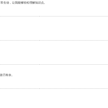
非常生动，让我能够轻松理解知识点。
中游刃有余。