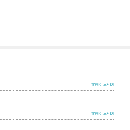
支持
[0]
反对
[0]
支持
[0]
反对
[0]