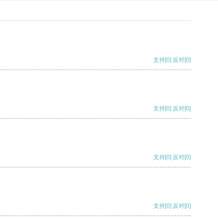
支持
[0]
反对
[0]
支持
[0]
反对
[0]
支持
[0]
反对
[0]
支持
[0]
反对
[0]