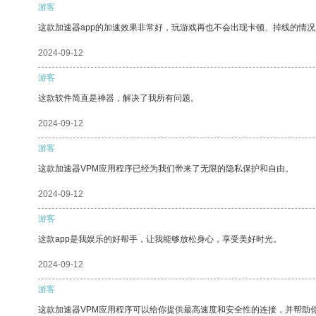
游客
这款加速器app的加速效果非常好，玩游戏再也不会出现卡顿、掉线的情况
2024-09-12
游客
这款软件简直是神器，解决了我所有问题。
2024-09-12
游客
这款加速器VPM应用程序已经为我们带来了无限的隐私保护和自由。
2024-09-12
游客
这款app是我娱乐的好帮手，让我能够放松身心，享受美好时光。
2024-09-12
游客
这款加速器VPM应用程序可以给你提供最高速度和安全性的连接，并帮助