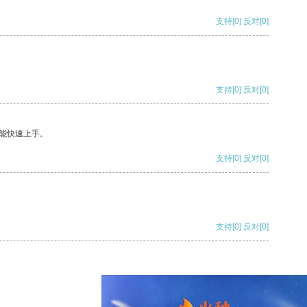
支持
[0]
反对
[0]
支持
[0]
反对
[0]
能快速上手。
支持
[0]
反对
[0]
支持
[0]
反对
[0]
支持
[0]
反对
[0]