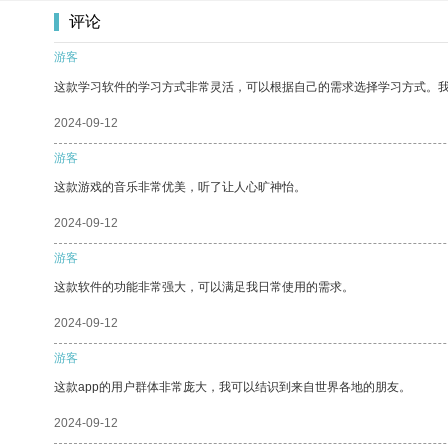
评论
游客
这款学习软件的学习方式非常灵活，可以根据自己的需求选择学习方式。
2024-09-12
游客
这款游戏的音乐非常优美，听了让人心旷神怡。
2024-09-12
游客
这款软件的功能非常强大，可以满足我日常使用的需求。
2024-09-12
游客
这款app的用户群体非常庞大，我可以结识到来自世界各地的朋友。
2024-09-12