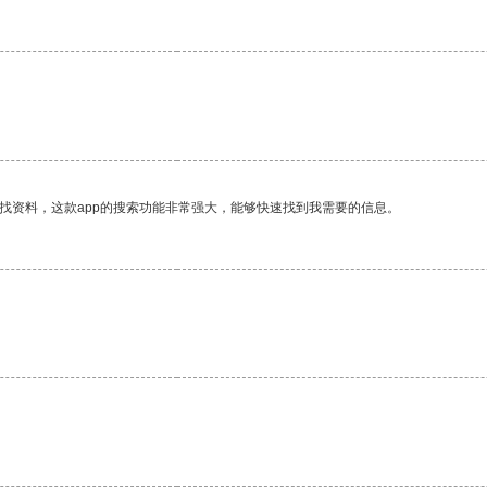
找资料，这款app的搜索功能非常强大，能够快速找到我需要的信息。