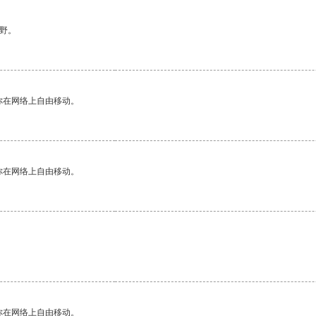
野。
你在网络上自由移动。
你在网络上自由移动。
你在网络上自由移动。