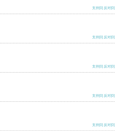
支持
[0]
反对
[0]
支持
[0]
反对
[0]
支持
[0]
反对
[0]
支持
[0]
反对
[0]
支持
[0]
反对
[0]