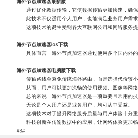
海外节点加速器最新版
通过优化数据传输，它使数据传输更加快速，确保
此技术不仅适用个人用户，也能满足业务用户需求
这项技术的诞生受到各大互联网公司和网络服务提
海外节点加速器ios下载
具体而言，海外节点加速器通过使用多个国内外的
海外节点加速器电脑版下载
传输路线会避免传统海外路由，而是选择代价较小
从而，用户可以更加流畅的使用视频、图像等网络
总的来说，海外节点加速器是一项重要且常用的技
无论是个人用户还是业务用户，均可从中受益。
这项技术对于提升网络服务质量与用户体验十分重
科技创新在传输数据中的应用，让网络体验更加畅
#3#