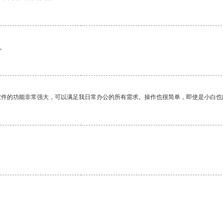
。
软件的功能非常强大，可以满足我日常办公的所有需求。操作也很简单，即使是小白也