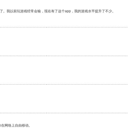
了。我以前玩游戏经常会输，现在有了这个app，我的游戏水平提升了不少。
你在网络上自由移动。