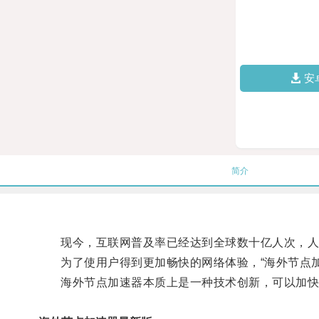
安
简介
现今，互联网普及率已经达到全球数十亿人次，人们
为了使用户得到更加畅快的网络体验，“海外节点加
海外节点加速器本质上是一种技术创新，可以加快