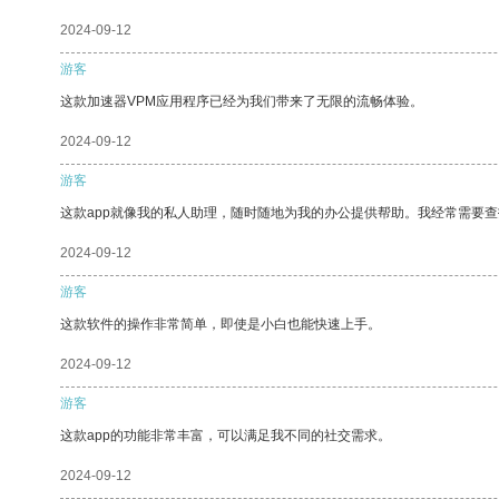
2024-09-12
游客
这款加速器VPM应用程序已经为我们带来了无限的流畅体验。
2024-09-12
游客
这款app就像我的私人助理，随时随地为我的办公提供帮助。我经常需要查
2024-09-12
游客
这款软件的操作非常简单，即使是小白也能快速上手。
2024-09-12
游客
这款app的功能非常丰富，可以满足我不同的社交需求。
2024-09-12