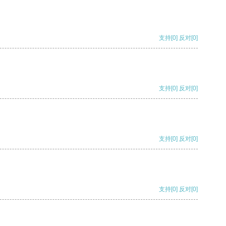
支持
[0]
反对
[0]
支持
[0]
反对
[0]
支持
[0]
反对
[0]
支持
[0]
反对
[0]