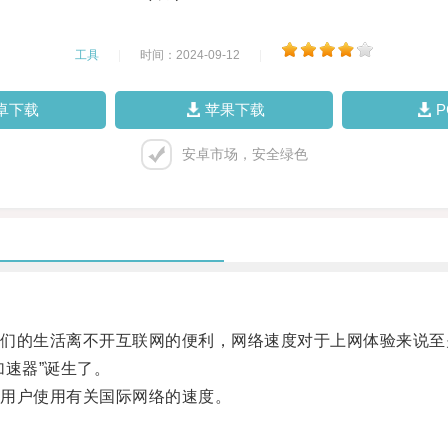
工具
|
时间：2024-09-12
|
卓下载
苹果下载
安卓市场，安全绿色
的生活离不开互联网的便利，网络速度对于上网体验来说至
速器”诞生了。
用户使用有关国际网络的速度。