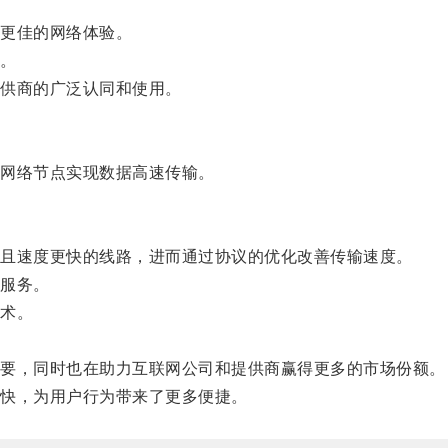
更佳的网络体验。
。
供商的广泛认同和使用。
网络节点实现数据高速传输。
且速度更快的线路，进而通过协议的优化改善传输速度。
服务。
术。
要，同时也在助力互联网公司和提供商赢得更多的市场份额。
快，为用户行为带来了更多便捷。