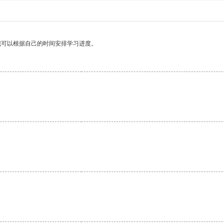
我可以根据自己的时间安排学习进度。