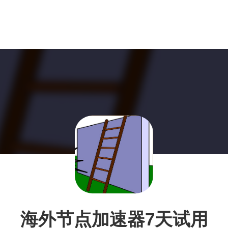
海外节点加速器7天试用