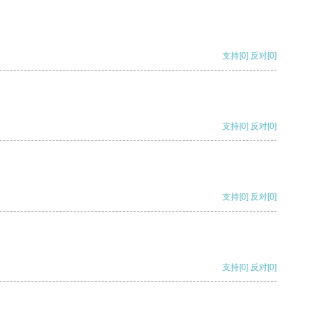
支持
[0]
反对
[0]
支持
[0]
反对
[0]
支持
[0]
反对
[0]
支持
[0]
反对
[0]