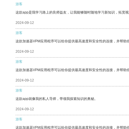
游客
这款app是我学习路上的良师益友，让我能够随时随地学习新知识，拓宽视
2024-09-12
游客
这款加速器VPM应用程序可以给你提供最高速度和安全性的连接，并帮助
2024-09-12
游客
这款加速器VPM应用程序可以给你提供最高速度和安全性的连接，并帮助
2024-09-12
游客
这款app就像我的私人导师，带领我探索知识的奥秘。
2024-09-12
游客
这款加速器VPM应用程序可以给你提供最高速度和安全性的连接，并帮助