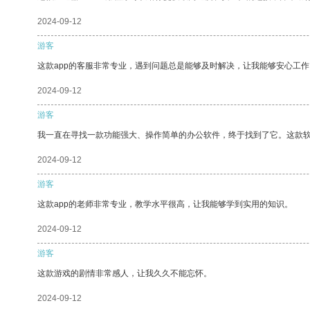
2024-09-12
游客
这款app的客服非常专业，遇到问题总是能够及时解决，让我能够安心工作
2024-09-12
游客
我一直在寻找一款功能强大、操作简单的办公软件，终于找到了它。这款
2024-09-12
游客
这款app的老师非常专业，教学水平很高，让我能够学到实用的知识。
2024-09-12
游客
这款游戏的剧情非常感人，让我久久不能忘怀。
2024-09-12