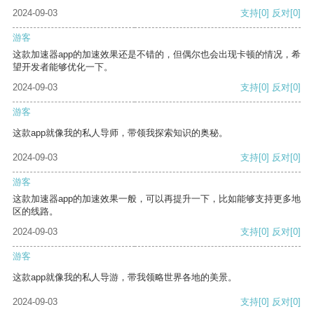
2024-09-03
支持
[0]
反对
[0]
游客
这款加速器app的加速效果还是不错的，但偶尔也会出现卡顿的情况，希
望开发者能够优化一下。
2024-09-03
支持
[0]
反对
[0]
游客
这款app就像我的私人导师，带领我探索知识的奥秘。
2024-09-03
支持
[0]
反对
[0]
游客
这款加速器app的加速效果一般，可以再提升一下，比如能够支持更多地
区的线路。
2024-09-03
支持
[0]
反对
[0]
游客
这款app就像我的私人导游，带我领略世界各地的美景。
2024-09-03
支持
[0]
反对
[0]