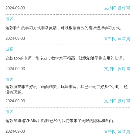
2024-09-03
支持
[0]
反对
[0]
游客
这款软件的学习方式非常灵活，可以根据自己的需求选择学习方式。
2024-09-03
支持
[0]
反对
[0]
游客
这款app的老师非常专业，教学水平很高，让我能够学到实用的知识。
2024-09-03
支持
[0]
反对
[0]
游客
这款游戏非常好玩，画面精美，玩法丰富。我已经玩了好几个小时，还
没有玩腻。
2024-09-03
支持
[0]
反对
[0]
游客
这款加速器VPM应用程序已经为我们带来了无限的隐私和自由。
2024-09-03
支持
[0]
反对
[0]