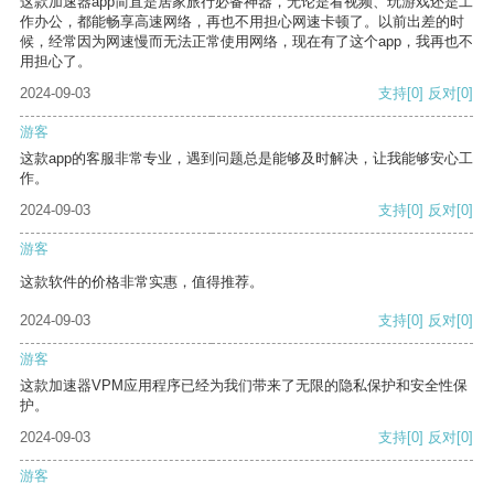
这款加速器app简直是居家旅行必备神器，无论是看视频、玩游戏还是工
作办公，都能畅享高速网络，再也不用担心网速卡顿了。以前出差的时
候，经常因为网速慢而无法正常使用网络，现在有了这个app，我再也不
用担心了。
2024-09-03
支持
[0]
反对
[0]
游客
这款app的客服非常专业，遇到问题总是能够及时解决，让我能够安心工
作。
2024-09-03
支持
[0]
反对
[0]
游客
这款软件的价格非常实惠，值得推荐。
2024-09-03
支持
[0]
反对
[0]
游客
这款加速器VPM应用程序已经为我们带来了无限的隐私保护和安全性保
护。
2024-09-03
支持
[0]
反对
[0]
游客