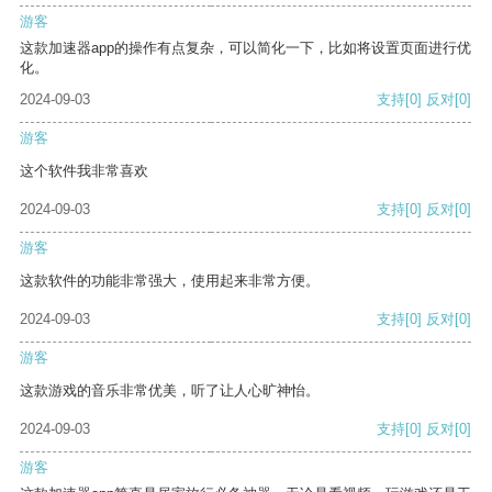
游客
这款加速器app的操作有点复杂，可以简化一下，比如将设置页面进行优
化。
2024-09-03
支持
[0]
反对
[0]
游客
这个软件我非常喜欢
2024-09-03
支持
[0]
反对
[0]
游客
这款软件的功能非常强大，使用起来非常方便。
2024-09-03
支持
[0]
反对
[0]
游客
这款游戏的音乐非常优美，听了让人心旷神怡。
2024-09-03
支持
[0]
反对
[0]
游客