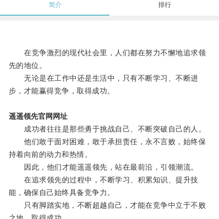
简介
排行
在竞争激烈的现代社会里，人们都在努力不懈地追求领
先的地位。
无论是在工作中还是生活中，只有不断学习、不断进
步，才能赢得竞争，取得成功。
遥遥领先官网网址
成功者往往是那些勇于挑战自己、不断突破自己的人。
他们敢于面对困难，敢于承担责任，永不言败，始终保
持着向前的动力和热情。
因此，他们才能遥遥领先，站在最前沿，引领潮流。
在追求领先的过程中，不断学习、积累知识、提升技
能，确保自己始终具备竞争力。
只有脚踏实地，不断超越自己，才能在竞争中立于不败
之地，取得成功。