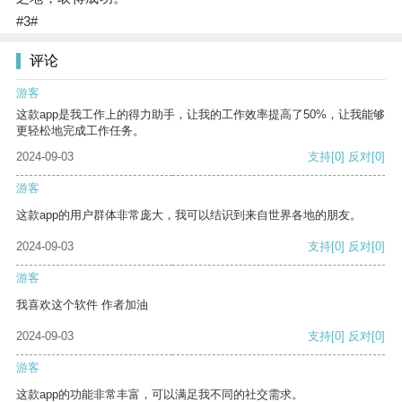
#3#
评论
游客
这款app是我工作上的得力助手，让我的工作效率提高了50%，让我能够
更轻松地完成工作任务。
2024-09-03
支持
[0]
反对
[0]
游客
这款app的用户群体非常庞大，我可以结识到来自世界各地的朋友。
2024-09-03
支持
[0]
反对
[0]
游客
我喜欢这个软件 作者加油
2024-09-03
支持
[0]
反对
[0]
游客
这款app的功能非常丰富，可以满足我不同的社交需求。