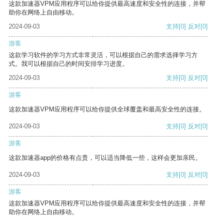
这款加速器VPM应用程序可以给你提供最高速度和安全性的连接，并帮
助你在网络上自由移动。
2024-09-03
支持
[0]
反对
[0]
游客
这款学习软件的学习方式非常灵活，可以根据自己的需求选择学习方
式。我可以根据自己的时间安排学习进度。
2024-09-03
支持
[0]
反对
[0]
游客
这款加速器VPM应用程序可以给你提供全球覆盖和最高安全性的连接。
2024-09-03
支持
[0]
反对
[0]
游客
这款加速器app的价格有点贵，可以适当降低一些，这样会更加亲民。
2024-09-03
支持
[0]
反对
[0]
游客
这款加速器VPM应用程序可以给你提供最高速度和安全性的连接，并帮
助你在网络上自由移动。