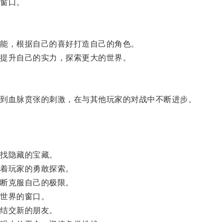
窗口。
能，根据自己的喜好打造自己的角色。
提升自己的实力，探索更大的世界。
到血脉贲张的刺激，在与其他玩家的对战中不断进步。
找隐藏的宝藏。
着玩家的勇敢探索。
断克服自己的极限。
世界的窗口。
结交新的朋友。