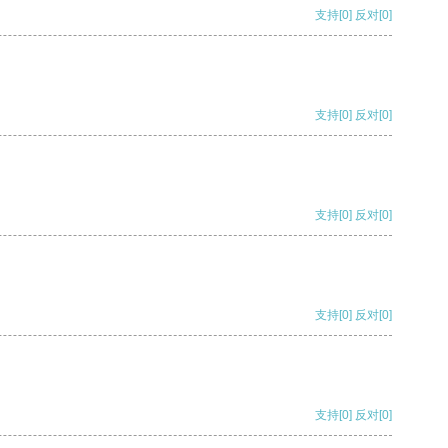
支持
[0]
反对
[0]
支持
[0]
反对
[0]
支持
[0]
反对
[0]
支持
[0]
反对
[0]
支持
[0]
反对
[0]