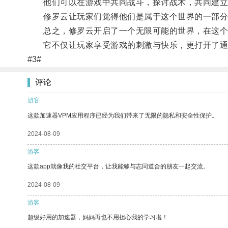
他们可以在游戏中共同战斗，探讨战术，共同建立
修罗云让玩家们觉得他们是属于这个世界的一部分
总之，修罗云开启了一个无限可能的世界，在这个
它不仅让玩家享受游戏的刺激与快乐，更打开了通向
#3#
评论
游客
这款加速器VPM应用程序已经为我们带来了无限的隐私和安全性保护。
2024-08-09
游客
这款app就像我的社交平台，让我能够与志同道合的朋友一起交流。
2024-08-09
游客
超级好用的加速器，妈妈再也不用担心我的学习啦！