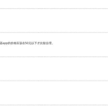
器app的价格应该在50元以下才比较合理。