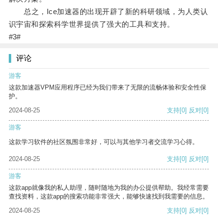
总之，Ice加速器的出现开辟了新的科研领域，为人类认
识宇宙和探索科学世界提供了强大的工具和支持。
#3#
评论
游客
这款加速器VPM应用程序已经为我们带来了无限的流畅体验和安全性保
护。
2024-08-25
支持
[0]
反对
[0]
游客
这款学习软件的社区氛围非常好，可以与其他学习者交流学习心得。
2024-08-25
支持
[0]
反对
[0]
游客
这款app就像我的私人助理，随时随地为我的办公提供帮助。我经常需要
查找资料，这款app的搜索功能非常强大，能够快速找到我需要的信息。
2024-08-25
支持
[0]
反对
[0]