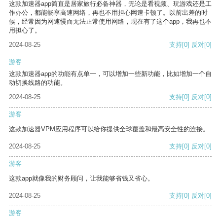
这款加速器app简直是居家旅行必备神器，无论是看视频、玩游戏还是工
作办公，都能畅享高速网络，再也不用担心网速卡顿了。以前出差的时
候，经常因为网速慢而无法正常使用网络，现在有了这个app，我再也不
用担心了。
2024-08-25
支持
[0]
反对
[0]
游客
这款加速器app的功能有点单一，可以增加一些新功能，比如增加一个自
动切换线路的功能。
2024-08-25
支持
[0]
反对
[0]
游客
这款加速器VPM应用程序可以给你提供全球覆盖和最高安全性的连接。
2024-08-25
支持
[0]
反对
[0]
游客
这款app就像我的财务顾问，让我能够省钱又省心。
2024-08-25
支持
[0]
反对
[0]
游客