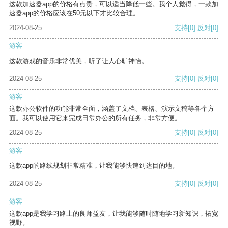
这款加速器app的价格有点贵，可以适当降低一些。我个人觉得，一款加
速器app的价格应该在50元以下才比较合理。
2024-08-25
支持
[0]
反对
[0]
游客
这款游戏的音乐非常优美，听了让人心旷神怡。
2024-08-25
支持
[0]
反对
[0]
游客
这款办公软件的功能非常全面，涵盖了文档、表格、演示文稿等各个方
面。我可以使用它来完成日常办公的所有任务，非常方便。
2024-08-25
支持
[0]
反对
[0]
游客
这款app的路线规划非常精准，让我能够快速到达目的地。
2024-08-25
支持
[0]
反对
[0]
游客
这款app是我学习路上的良师益友，让我能够随时随地学习新知识，拓宽
视野。