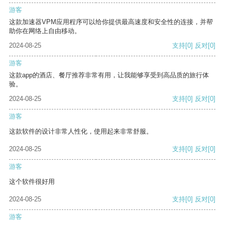
游客
这款加速器VPM应用程序可以给你提供最高速度和安全性的连接，并帮
助你在网络上自由移动。
2024-08-25
支持
[0]
反对
[0]
游客
这款app的酒店、餐厅推荐非常有用，让我能够享受到高品质的旅行体
验。
2024-08-25
支持
[0]
反对
[0]
游客
这款软件的设计非常人性化，使用起来非常舒服。
2024-08-25
支持
[0]
反对
[0]
游客
这个软件很好用
2024-08-25
支持
[0]
反对
[0]
游客