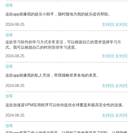
游客
这款app就像我的娱乐小助手，随时随地为我的娱乐提供帮助。
2024-08-25
支持
[0]
反对
[0]
游客
这款学习软件的学习方式非常灵活，可以根据自己的需求选择学习方
式。我可以根据自己的时间安排学习进度。
2024-08-25
支持
[0]
反对
[0]
游客
这款app就像我的私人导游，带我领略世界各地的美景。
2024-08-25
支持
[0]
反对
[0]
游客
这款加速器VPM应用程序可以给你提供全球覆盖和最高安全性的连接。
2024-08-25
支持
[0]
反对
[0]
游客
这款app是我工作上的得力助手，让我的工作效率提高了50%，让我能够