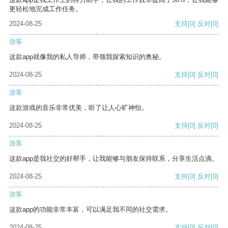
更轻松地完成工作任务。
2024-08-25
支持
[0]
反对
[0]
游客
这款app就像我的私人导师，带领我探索知识的奥秘。
2024-08-25
支持
[0]
反对
[0]
游客
这款游戏的音乐非常优美，听了让人心旷神怡。
2024-08-25
支持
[0]
反对
[0]
游客
这款app是我社交的好帮手，让我能够与朋友保持联系，分享生活点滴。
2024-08-25
支持
[0]
反对
[0]
游客
这款app的功能非常丰富，可以满足我不同的社交需求。
2024-08-25
支持
[0]
反对
[0]