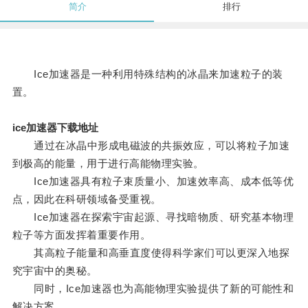
简介
排行
Ice加速器是一种利用特殊结构的冰晶来加速粒子的装
置。
ice加速器下载地址
通过在冰晶中形成电磁波的共振效应，可以将粒子加速
到极高的能量，用于进行高能物理实验。
Ice加速器具有粒子束质量小、加速效率高、成本低等优
点，因此在科研领域备受重视。
Ice加速器在探索宇宙起源、寻找暗物质、研究基本物理
粒子等方面发挥着重要作用。
其高粒子能量和高垂直度使得科学家们可以更深入地探
究宇宙中的奥秘。
同时，Ice加速器也为高能物理实验提供了新的可能性和
解决方案。