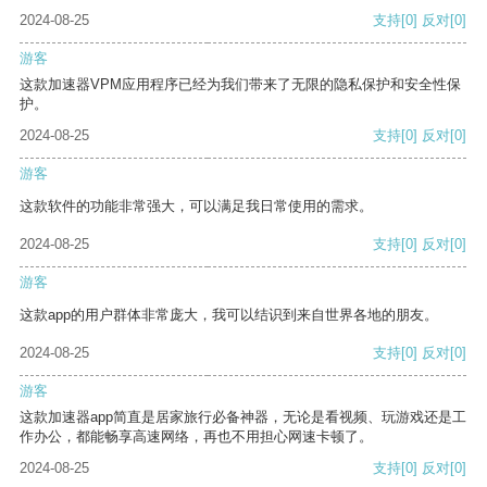
2024-08-25
支持
[0]
反对
[0]
游客
这款加速器VPM应用程序已经为我们带来了无限的隐私保护和安全性保
护。
2024-08-25
支持
[0]
反对
[0]
游客
这款软件的功能非常强大，可以满足我日常使用的需求。
2024-08-25
支持
[0]
反对
[0]
游客
这款app的用户群体非常庞大，我可以结识到来自世界各地的朋友。
2024-08-25
支持
[0]
反对
[0]
游客
这款加速器app简直是居家旅行必备神器，无论是看视频、玩游戏还是工
作办公，都能畅享高速网络，再也不用担心网速卡顿了。
2024-08-25
支持
[0]
反对
[0]